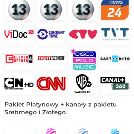
Pakiet Platynowy + kanały z pakietu
Srebrnego i Złotego