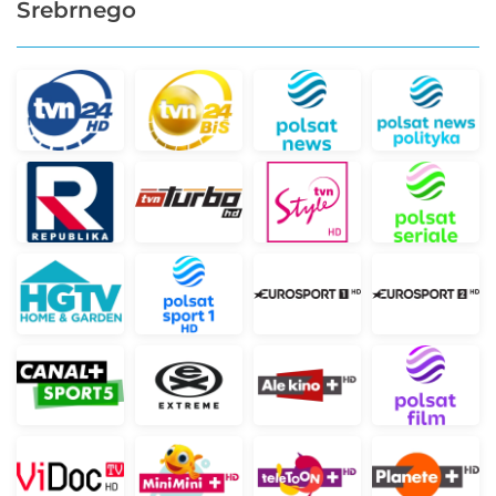
Srebrnego