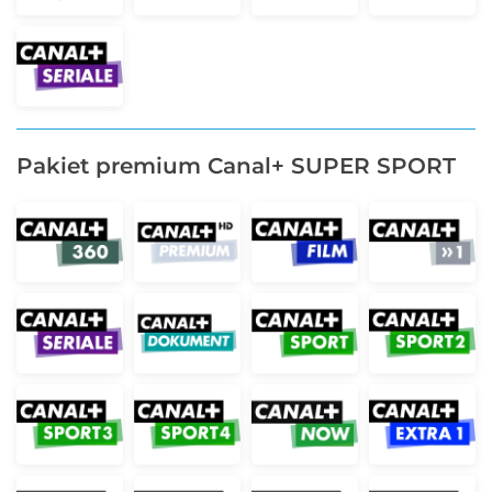
Pakiet premium Canal+ SUPER SPORT