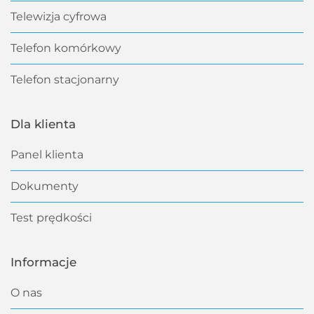
Telewizja cyfrowa
Telefon komórkowy
Telefon stacjonarny
Dla klienta
Panel klienta
Dokumenty
Test prędkości
Informacje
O nas