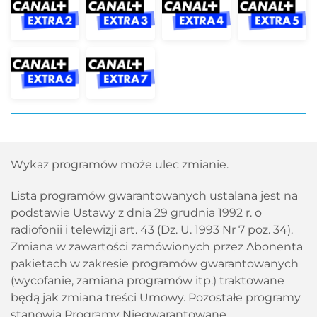
Wykaz programów może ulec zmianie.
Lista programów gwarantowanych ustalana jest na
podstawie Ustawy z dnia 29 grudnia 1992 r. o
radiofonii i telewizji art. 43 (Dz. U. 1993 Nr 7 poz. 34).
Zmiana w zawartości zamówionych przez Abonenta
pakietach w zakresie programów gwarantowanych
(wycofanie, zamiana programów itp.) traktowane
będą jak zmiana treści Umowy. Pozostałe programy
stanowią Programy Niegwarantowane