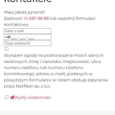
Masz jakieś pytania?
Zadzwoń
14 687 88 88
lub wypełnij formularz
kontaktowy
Wyrażam zgodę na przetwarzanie moich danych
osobowych (imię i nazwisko, miejscowość, ulica,
numeru telefonu lub numeru telefonu
komórkowego, adresu e-mail), podanych w
powyższym formularzu w celach obsługi zapytania
przez Netfiber sp. z o.o.
Wyślij wiadomość