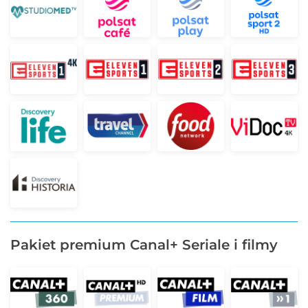
Pakiet premium Canal+ Seriale i filmy