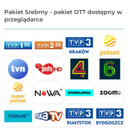
Pakiet Srebrny - pakiet OTT dostępny w
przeglądarce