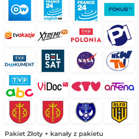
Pakiet Złoty + kanały z pakietu