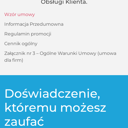
Obsługi Klienta.
Wzór umowy
Informacja Przedumowna
Regulamin promocji
Cennik ogólny
Załącznik nr 3 – Ogólne Warunki Umowy (umowa
dla firm)
Doświadczenie,
któremu możesz
zaufać