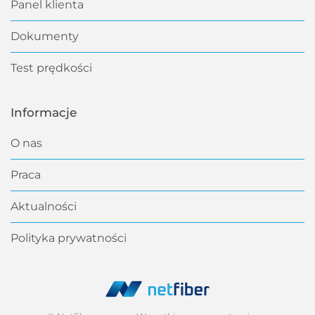
Panel klienta
Dokumenty
Test prędkości
Informacje
O nas
Praca
Aktualności
Polityka prywatności