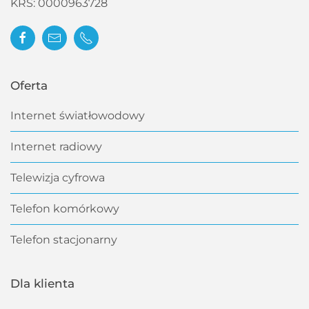
KRS:
0000963728
Oferta
Internet światłowodowy
Internet radiowy
Telewizja cyfrowa
Telefon komórkowy
Telefon stacjonarny
Dla klienta